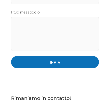
Il tuo messaggio
Rimaniamo in contatto!