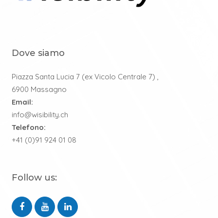
Dove siamo
Piazza Santa Lucia 7 (ex Vicolo Centrale 7) ,
6900 Massagno
Email:
info@wisibility.ch
Telefono:
+41 (0)91 924 01 08
Follow us: