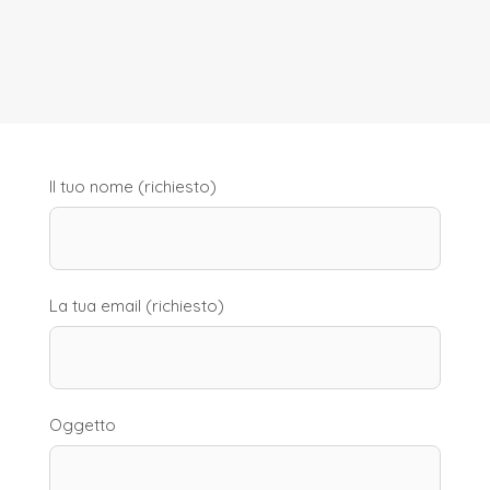
Il tuo nome (richiesto)
La tua email (richiesto)
Oggetto